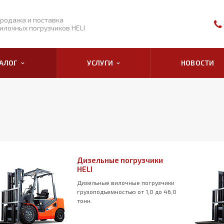
родажа и поставка
илочных погрузчиков HELI
ТАЛОГ
УСЛУГИ
НОВОСТИ
Дизельные погрузчики
HELI
Дизельные вилочные погрузчики
грузоподъемностью от 1,0 до 46,0
тонн.