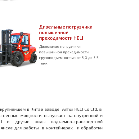
Дизельные погрузчики
повышенной
проходимости HELI
Дизельные погрузчики
повышенной проходимости
грузоподъемностью от 3,0 до 3,5
тонн.
крупнейшем в Китае заводе Anhui HELI Co Ltd. в
ственные мощности, выпускает на внутренний и
I и другие виды подъемно-транспортной
 числе для работы в контейнерах, и обработки