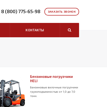
8 (800) 775-65-98
ЗАКАЗАТЬ ЗВОНОК
КОНТАКТЫ
Бензиновые погрузчики
HELI
Бензиновые вилочные погрузчики
грузоподъемностью от 1,0 до 7,0
тонн.