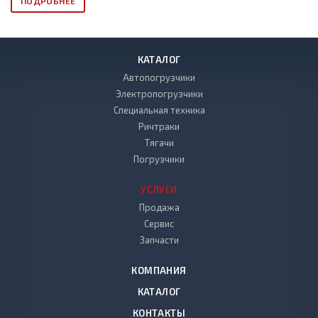
ПОДРОБНЕЕ
КАТАЛОГ
Автопогрузчики
Электропогрузчики
Специальная техника
Ричтраки
Тягачи
Погрузчики
УСЛУГИ
Продажа
Сервис
Запчасти
КОМПАНИЯ
КАТАЛОГ
КОНТАКТЫ