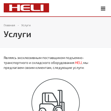
Главная
Услуги
Услуги
Являясь эксклюзивным поставщиком подъемно-
транспортного и складского оборудования
HELI
, мы
предлагаем своим клиентам, следующие услуги: