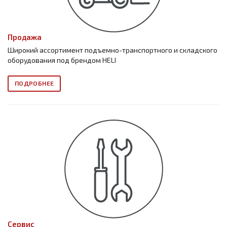
Продажа
Широкий ассортимент подъемно-транспортного и складского
оборудования под брендом HELI
ПОДРОБНЕЕ
Сервис