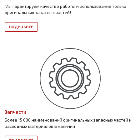
Мы гарантируем качество работы и использование только
оригинальных запасных частей!
ПОДРОБНЕЕ
Запчасти
Более 15 000 наименований оригинальных запасных частей и
расходных материалов в наличии