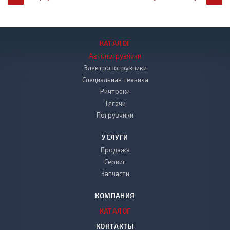
КАТАЛОГ
Автопогрузчики
Электропогрузчики
Специальная техника
Ричтраки
Тягачи
Погрузчики
УСЛУГИ
Продажа
Сервис
Запчасти
КОМПАНИЯ
КАТАЛОГ
КОНТАКТЫ