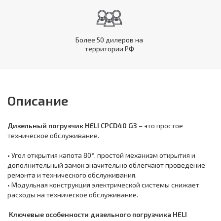
Более 50 дилеров на
территории РФ
Описание
Дизельный погрузчик HELI CPCD40 G3
– это простое
техническое обслуживание.
• Угол открытия капота 80°, простой механизм открытия и
дополнительный замок значительно облегчают проведение
ремонта и технического обслуживания.
• Модульная конструкция электрической системы снижает
расходы на техническое обслуживание.
Ключевые особенности дизельного погрузчика HELI