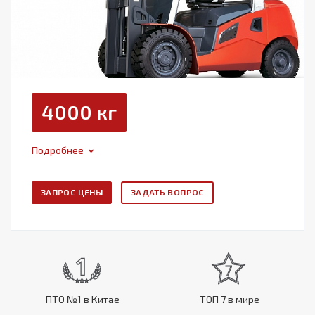
4000 кг
Подробнее
ЗАПРОС ЦЕНЫ
ЗАДАТЬ ВОПРОС
ПТО №1 в Китае
ТОП 7 в мире