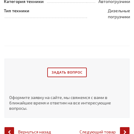
Категория техники
Автопогрузчики
Тип техники
Дизельные
погрузчики
ЗАДАТЬ ВОПРОС
Оформите заявку на сайте, мы свяжемся с вами в
ближайшее время и ответим на все интересующие
вопросы.
Вернуться назад
Следующий товар