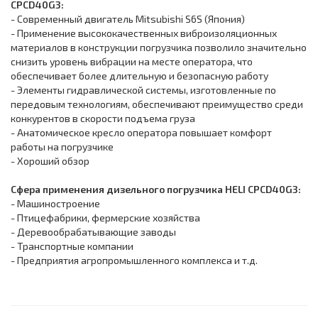
CPCD40G3:
- Современный двигатель Mitsubishi S6S (Япония)
- Применение высококачественных виброизоляционных
материалов в конструкции погрузчика позволило значительно
снизить уровень вибрации на месте оператора, что
обеспечивает более длительную и безопасную работу
- Элементы гидравлической системы, изготовленные по
передовым технологиям, обеспечивают преимущество среди
конкурентов в скорости подъема груза
- Анатомическое кресло оператора повышает комфорт
работы на погрузчике
- Хороший обзор
Сфера применения дизельного погрузчика HELI CPCD40G3:
- Машиностроение
- Птицефабрики, фермерские хозяйства
- Деревообрабатывающие заводы
- Транспортные компании
- Предприятия агропромышленного комплекса и т.д.