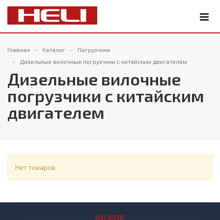
Главная
Каталог
Погрузчики
Дизельные вилочные погрузчики с китайским двигателем
Дизельные вилочные
погрузчики с китайским
двигателем
Нет товаров
КАТАЛОГ