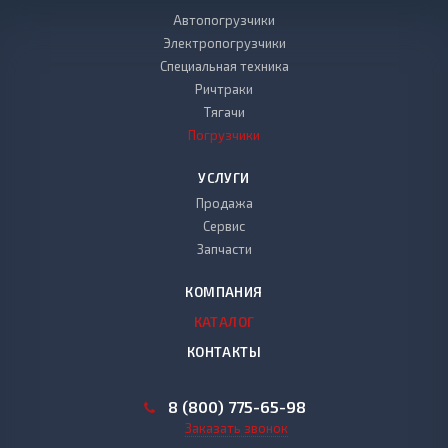
Автопогрузчики
Электропогрузчики
Специальная техника
Ричтраки
Тягачи
Погрузчики
УСЛУГИ
Продажа
Сервис
Запчасти
КОМПАНИЯ
КАТАЛОГ
КОНТАКТЫ
8 (800) 775-65-98
Заказать звонок