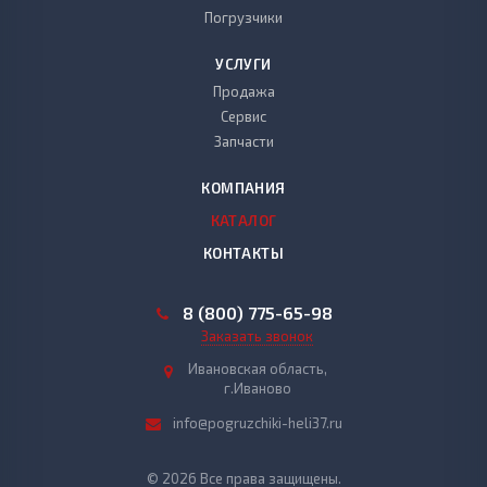
Погрузчики
УСЛУГИ
Продажа
Сервис
Запчасти
КОМПАНИЯ
КАТАЛОГ
КОНТАКТЫ
8 (800) 775-65-98
Заказать звонок
Ивановская область,
г.Иваново
info@pogruzchiki-heli37.ru
© 2026 Все права защищены.