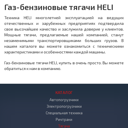
Газ-бензиновые тягачи HELI
Техника HELI многолетней эксплуатацией на ведущих
отечественных и зарубежных предприятиях подтвердила
свое высочайшее качество и заслужила доверие у клиентов.
Мощные тягачи, предлагаемые нашей компанией, станут
незаменимыми транспортировщиками больших грузов. В
нашем каталоге вы можете ознакомиться с техническими
характеристиками и особенностями каждой машины.
Газ-бензиновые тягачи HELI, купить в очень просто. Вы можете
обратиться к нам в компанию.
КАТАЛОГ
Автопогрузчики
Электропогрузчики
Специальная техника
Ричтраки
Тягачи