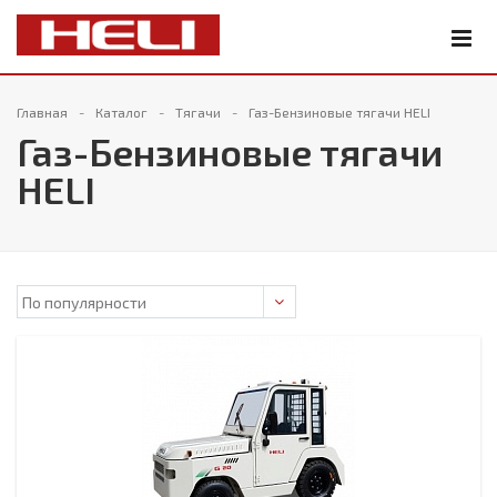
Главная
Каталог
Тягачи
Газ-Бензиновые тягачи HELI
Газ-Бензиновые тягачи
HELI