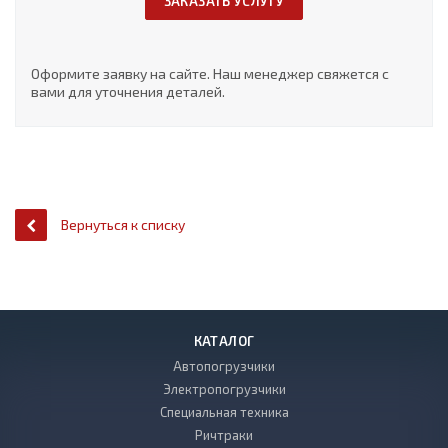
ЗАКАЗАТЬ УСЛУГУ
Оформите заявку на сайте. Наш менеджер свяжется с
вами для уточнения деталей.
Вернуться к списку
КАТАЛОГ
Автопогрузчики
Электропогрузчики
Специальная техника
Ричтраки