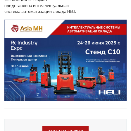
представлена интеллектуальная
система автоматизации склада HELI.