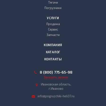
Тягачи
Погрузчики
УСЛУГИ
Продажа
Сервис
Запчасти
КОМПАНИЯ
КАТАЛОГ
КОНТАКТЫ
8 (800) 775-65-98
Заказать звонок
Ивановская область,
г.Иваново
info@pogruzchiki-heli37.ru