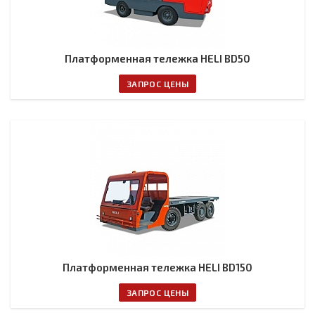
Платформенная тележка HELI BD50
ЗАПРОС ЦЕНЫ
Платформенная тележка HELI BD150
ЗАПРОС ЦЕНЫ