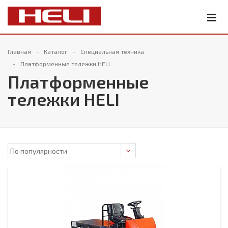
Главная
Каталог
Специальная техника
Платформенные тележки HELI
Платформенные
тележки HELI