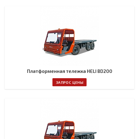
Платформенная тележка HELI BD200
ЗАПРОС ЦЕНЫ