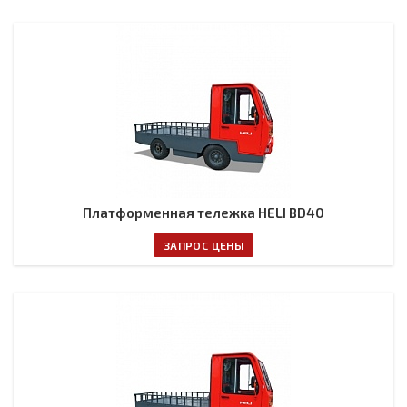
Платформенная тележка HELI BD40
ЗАПРОС ЦЕНЫ