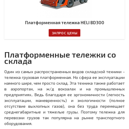
Платформенная тележка HELI BD300
ЗАПРОС ЦЕНЫ
Платформенные тележки со
склада
Один из самых распространенных видов складской техники -
тележка грузовая платформенная. Но сфера ее эксплуатации
намного шире, чем просто склад. Эта техника также работает
в аэропортах, на ж/д вокзалах и на промышленных
предприятиях.. Ведь благодаря ее эргономичности (легкость
эксплуатации, маневренность) и экологичности (полное
отсутствие выхлопных газов), она без труда перемещает
среднегабаритные и тяжелые грузы. Поэтому тележка для
перевозки грузов так популярна на рынке транспортного
оборудования.