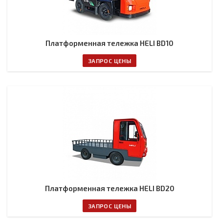
Платформенная тележка HELI BD10
ЗАПРОС ЦЕНЫ
Платформенная тележка HELI BD20
ЗАПРОС ЦЕНЫ