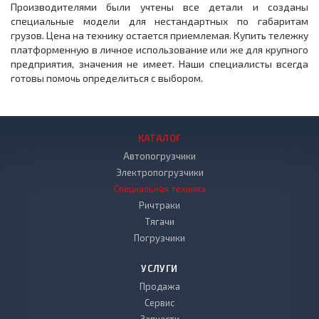
Производителями были учтены все детали и созданы
специальные модели для нестандартных по габаритам
грузов. Цена на технику остается приемлемая. Купить тележку
платформенную в личное использование или же для крупного
предприятия, значения не имеет. Наши специалисты всегда
готовы помочь определиться с выбором.
КАТАЛОГ
Автопогрузчики
Электропогрузчики
Специальная техника
Ричтраки
Тягачи
Погрузчики
УСЛУГИ
Продажа
Сервис