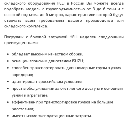
складского оборудования HELI в России Вы можете всегда
подобрать модель с грузоподъемностью от 3 до 6 тонн и с
высотой подъема до 6 метров, характеристики которой будут
отвечать всем требованиям вашего производства или
складского комплекса.
Погрузчик с боковой загрузкой HELI наделен следующими
преимуществами:
обладает высоким качеством сборки;
оснащен японским двигателем ISUZU;
способен транспортировать длинномерные грузы в узких
коридорах;
адаптирован к российским условиям;
прост в обслуживании за счет легкого доступа к основным
узлам и агрегатам;
эффективен при транспортировке грузов на большие
расстояния;
имеет низкие эксплуатационные затраты.