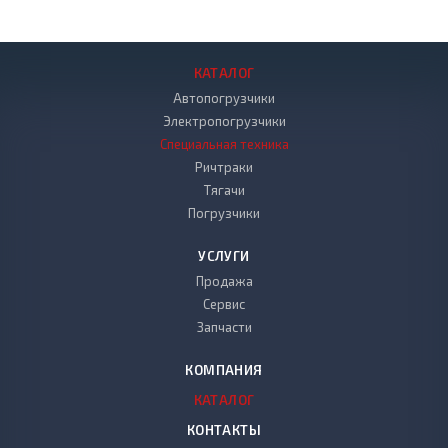
КАТАЛОГ
Автопогрузчики
Электропогрузчики
Специальная техника
Ричтраки
Тягачи
Погрузчики
УСЛУГИ
Продажа
Сервис
Запчасти
КОМПАНИЯ
КАТАЛОГ
КОНТАКТЫ