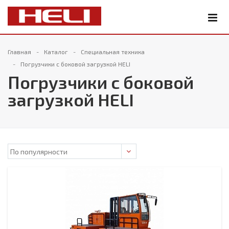
Главная
Каталог
Специальная техника
Погрузчики с боковой загрузкой HELI
Погрузчики с боковой
загрузкой HELI