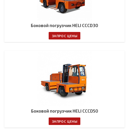
Боковой погрузчик HELI CCCD30
ЗАПРОС ЦЕНЫ
Боковой погрузчик HELI CCCD50
ЗАПРОС ЦЕНЫ