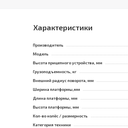
Характеристики
Производитель
Модель
Высота прицепного устройства, мм
Грузоподъемность, кг
Внешний радиус поворота, мм
Ширина платформы,мм
Длина платформы, мм
Высота платформы, мм
Кол-во колёс / размерность
Категория техники