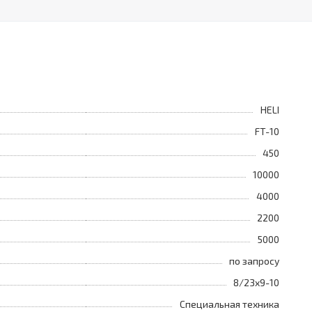
HELI
FT-10
450
10000
4000
2200
5000
по запросу
8/23x9-10
Специальная техника