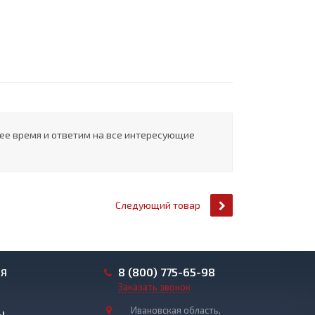
шее время и ответим на все интересующие
Следующий товар
8 (800) 775-65-98
ИЯ
Заказать звонок
Ивановская область,